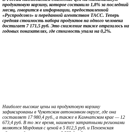
продуктовую корзину, которое составило 1,8% за последний
месяц, говорится в информации, предоставленной
«Руспродсоюз» и переданной агентством ТАСС. Теперь
средняя стоимость набора продуктов на одного человека
достигает 7 171,5 руб. Это снижение также отразилось на
годовых показателях, где стоимость упала на 0,2%.
Наиболее высокие цены на продуктовую корзину
зафиксированы в Чукотском автономном округе, где она
составляет 17 980,4 руб., а также в Камчатском крае — 12
673,4 руб. В то же время, наименее затратными регионами
являются Мордовия с ценой в 5 812,5 руб. и Пензенская