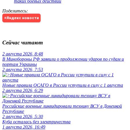
таких боевых действий
Поделитесь
:
+Яндекс новости
Сейчас читают
2 августа 2026, 8:48
В Минобороны РФ заявили о продолжении ударов по судам и
портам Украины
2 августа 2026, 7:53
Новые правила ОСАГО в России уступили в силу с 1 августа
2 августа 2026, 6:29
Российские военные ликвидировали технику ВСУ в Донецкой
Республике
2 августа 2026, 5:30
Куба осталась без электричества
1 августа 2026, 16:49