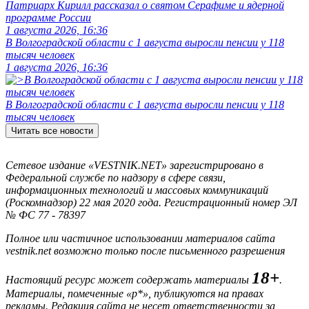
Патриарх Кирилл рассказал о святом Серафиме и ядерной
программе России
1 августа 2026, 16:36
В Волгоградской области с 1 августа выросли пенсии у 118
тысяч человек
1 августа 2026, 16:36
В Волгоградской области с 1 августа выросли пенсии у 118
тысяч человек
Читать все новости
Сетевое издание «VESTNIK.NET» зарегистрировано в
Федеральной службе по надзору в сфере связи,
информационных технологий и массовых коммуникаций
(Роскомнадзор) 22 мая 2020 года. Регистрационный номер ЭЛ
№ ФС 77 - 78397
Полное или частичное использовании материалов сайта
vestnik.net возможно только после письменного разрешения
18+
Настоящий ресурс может содержать материалы
.
Материалы, помеченные «р*», публикуются на правах
рекламы. Редакция сайта не несет ответственности за