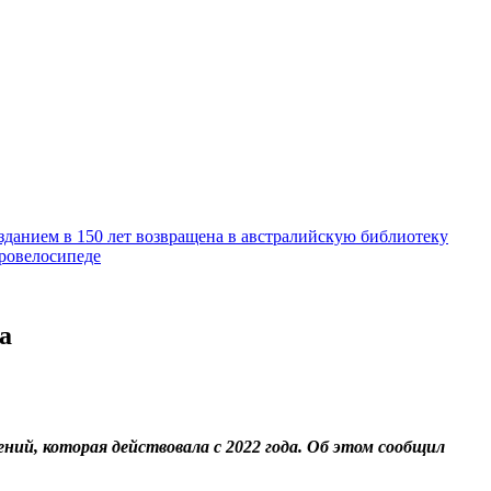
зданием в 150 лет возвращена в австралийскую библиотеку
тровелосипеде
а
ний, которая действовала с 2022 года. Об этом сообщил