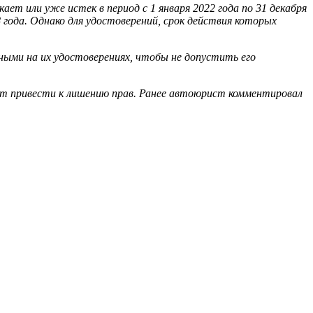
т или уже истек в период с 1 января 2022 года по 31 декабря
8 года. Однако для удостоверений, срок действия которых
нными на их удостоверениях, чтобы не допустить его
ет привести к лишению прав. Ранее автоюрист комментировал