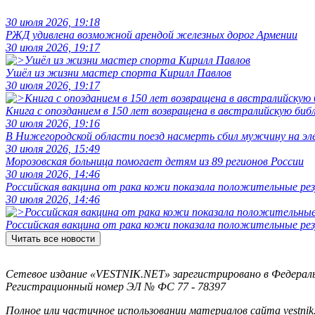
30 июля 2026, 19:18
РЖД удивлена возможной арендой железных дорог Армении
30 июля 2026, 19:17
Ушёл из жизни мастер спорта Кирилл Павлов
30 июля 2026, 19:17
Книга с опозданием в 150 лет возвращена в австралийскую биб
30 июля 2026, 19:16
В Нижегородской области поезд насмерть сбил мужчину на эл
30 июля 2026, 15:49
Морозовская больница помогает детям из 89 регионов России
30 июля 2026, 14:46
Российская вакцина от рака кожи показала положительные р
30 июля 2026, 14:46
Российская вакцина от рака кожи показала положительные р
Читать все новости
Сетевое издание «VESTNIK.NET» зарегистрировано в Федерально
Регистрационный номер ЭЛ № ФС 77 - 78397
Полное или частичное использовании материалов сайта vestnik