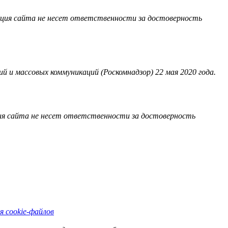
акция сайта не несет ответственности за достоверность
 и массовых коммуникаций (Роскомнадзор) 22 мая 2020 года.
ия сайта не несет ответственности за достоверность
я cookie-файлов