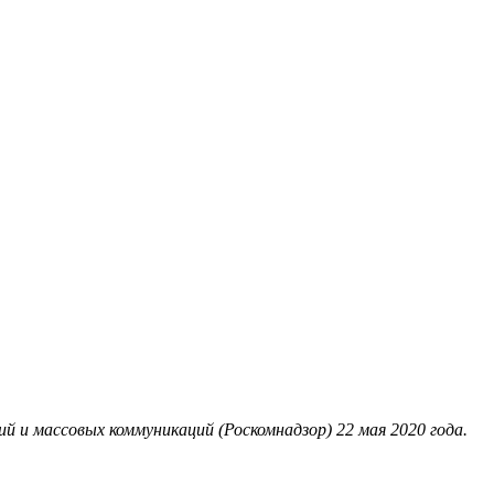
 и массовых коммуникаций (Роскомнадзор) 22 мая 2020 года.