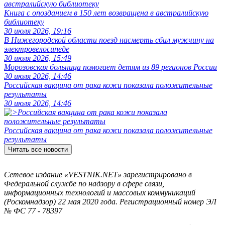
Книга с опозданием в 150 лет возвращена в австралийскую
библиотеку
30 июля 2026, 19:16
В Нижегородской области поезд насмерть сбил мужчину на
электровелосипеде
30 июля 2026, 15:49
Морозовская больница помогает детям из 89 регионов России
30 июля 2026, 14:46
Российская вакцина от рака кожи показала положительные
результаты
30 июля 2026, 14:46
Российская вакцина от рака кожи показала положительные
результаты
Читать все новости
Сетевое издание «VESTNIK.NET» зарегистрировано в
Федеральной службе по надзору в сфере связи,
информационных технологий и массовых коммуникаций
(Роскомнадзор) 22 мая 2020 года. Регистрационный номер ЭЛ
№ ФС 77 - 78397