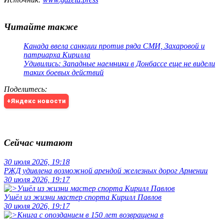
Читайте также
Канада ввела санкции против ряда СМИ, Захаровой и
патриарха Кирилла
Удивились: Западные наемники в Донбассе еще не видели
таких боевых действий
Поделитесь
:
+Яндекс новости
Сейчас читают
30 июля 2026, 19:18
РЖД удивлена возможной арендой железных дорог Армении
30 июля 2026, 19:17
Ушёл из жизни мастер спорта Кирилл Павлов
30 июля 2026, 19:17