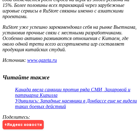
15%. Более половины всех транзакций через зарубежные
игровые сервисы в RuStore связаны именно с азиатскими
проектами.
RuStore уже успешно зарекомендовал себя на рынке Вьетнама,
установив прочные связи с местными разработчиками.
Особенно активно развиваются отношения с Китаем, где
около одной трети всего ассортимента игр составляет
продукция китайских студий.
Источник:
www.gazeta.ru
Читайте также
Канада ввела санкции против ряда СМИ, Захаровой и
патриарха Кирилла
Удивились: Западные наемники в Донбассе еще не видели
таких боевых действий
Поделитесь
:
+Яндекс новости