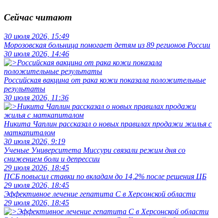
Сейчас читают
30 июля 2026, 15:49
Морозовская больница помогает детям из 89 регионов России
30 июля 2026, 14:46
Российская вакцина от рака кожи показала положительные
результаты
30 июля 2026, 11:36
Никита Чаплин рассказал о новых правилах продажи жилья с
маткапиталом
30 июля 2026, 9:19
Ученые Университета Миссури связали режим дня со
снижением боли и депрессии
29 июля 2026, 18:45
ПСБ повысил ставки по вкладам до 14,2% после решения ЦБ
29 июля 2026, 18:45
Эффективное лечение гепатита C в Херсонской области
29 июля 2026, 18:45