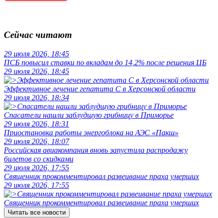
Сейчас читают
29 июля 2026, 18:45
ПСБ повысил ставки по вкладам до 14,2% после решения ЦБ
29 июля 2026, 18:45
Эффективное лечение гепатита C в Херсонской области
29 июля 2026, 18:34
Спасатели нашли заблудшую грибницу в Приморье
29 июля 2026, 18:31
Приостановка работы энергоблока на АЭС «Пакш»
29 июля 2026, 18:07
Российская авиакомпания вновь запустила распродажу
билетов со скидками
29 июля 2026, 17:55
Священник прокомментировал развеивание праха умерших
29 июля 2026, 17:55
Священник прокомментировал развеивание праха умерших
Читать все новости