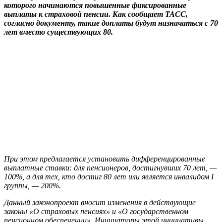
которого начинаются повышенные фиксированные
выплаты к страховой пенсии. Как сообщает ТАСС,
согласно документу, такие доплаты будут назначаться с 70
лет вместо существующих 80.
При этом предлагается установить дифференцированные
выплатные ставки: для пенсионеров, достигнувших 70 лет, —
100%, а для тех, кто достиг 80 лет или является инвалидом I
группы, — 200%.
Данный законопроект вносит изменения в действующие
законы «О страховых пенсиях» и «О государственном
пенсионном обеспечении». Инициаторы этой инициативы,