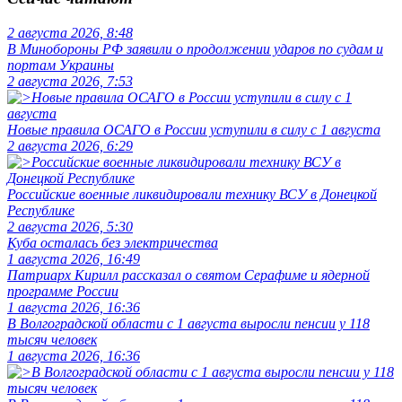
2 августа 2026, 8:48
В Минобороны РФ заявили о продолжении ударов по судам и
портам Украины
2 августа 2026, 7:53
Новые правила ОСАГО в России уступили в силу с 1 августа
2 августа 2026, 6:29
Российские военные ликвидировали технику ВСУ в Донецкой
Республике
2 августа 2026, 5:30
Куба осталась без электричества
1 августа 2026, 16:49
Патриарх Кирилл рассказал о святом Серафиме и ядерной
программе России
1 августа 2026, 16:36
В Волгоградской области с 1 августа выросли пенсии у 118
тысяч человек
1 августа 2026, 16:36