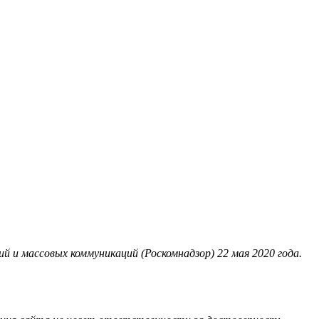
 и массовых коммуникаций (Роскомнадзор) 22 мая 2020 года.