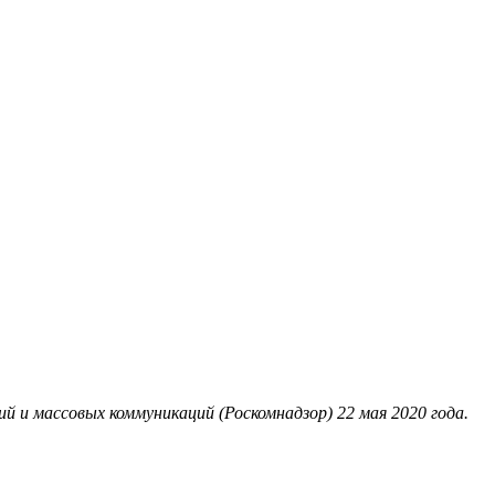
 и массовых коммуникаций (Роскомнадзор) 22 мая 2020 года.