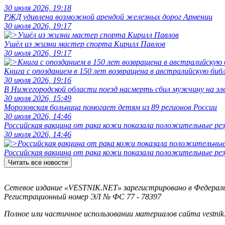
30 июля 2026, 19:18
РЖД удивлена возможной арендой железных дорог Армении
30 июля 2026, 19:17
Ушёл из жизни мастер спорта Кирилл Павлов
30 июля 2026, 19:17
Книга с опозданием в 150 лет возвращена в австралийскую биб
30 июля 2026, 19:16
В Нижегородской области поезд насмерть сбил мужчину на эл
30 июля 2026, 15:49
Морозовская больница помогает детям из 89 регионов России
30 июля 2026, 14:46
Российская вакцина от рака кожи показала положительные р
30 июля 2026, 14:46
Российская вакцина от рака кожи показала положительные р
Читать все новости
Сетевое издание «VESTNIK.NET» зарегистрировано в Федерально
Регистрационный номер ЭЛ № ФС 77 - 78397
Полное или частичное использовании материалов сайта vestnik