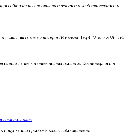
акция сайта не несет ответственности за достоверность
 и массовых коммуникаций (Роскомнадзор) 22 мая 2020 года.
ия сайта не несет ответственности за достоверность
я cookie-файлов
к покупке или продаже каких-либо активов.