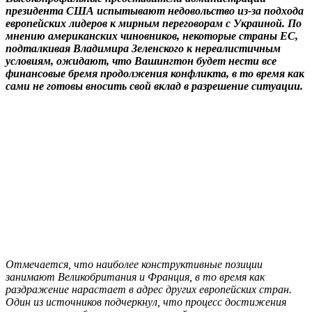
президента США испытывают недовольство из-за подхода
европейских лидеров к мирным переговорам с Украиной. По
мнению американских чиновников, некоторые страны ЕС,
подталкивая Владимира Зеленского к нереалистичным
условиям, ожидают, что Вашингтон будет нести все
финансовые бремя продолжения конфликта, в то время как
сами не готовы вносить свой вклад в разрешение ситуации.
Отмечается, что наиболее конструктивные позиции
занимают Великобритания и Франция, в то время как
раздражение нарастает в адрес других европейских стран.
Один из источников подчеркнул, что процесс достижения