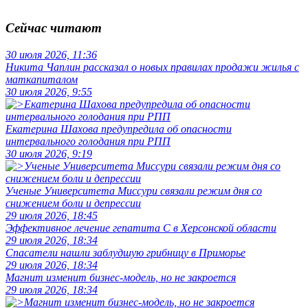
Сейчас читают
30 июля 2026, 11:36
Никита Чаплин рассказал о новых правилах продажи жилья с
маткапиталом
30 июля 2026, 9:55
Екатерина Шахова предупредила об опасности
интервального голодания при РПП
30 июля 2026, 9:19
Ученые Университета Миссури связали режим дня со
снижением боли и депрессии
29 июля 2026, 18:45
Эффективное лечение гепатита C в Херсонской области
29 июля 2026, 18:34
Спасатели нашли заблудшую грибницу в Приморье
29 июля 2026, 18:34
Магнит изменит бизнес-модель, но не закроется
29 июля 2026, 18:34