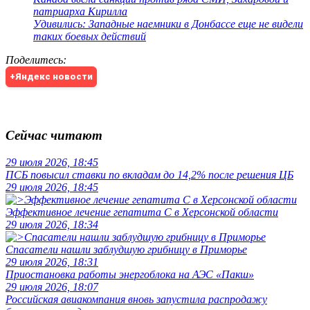
патриарха Кирилла
Удивились: Западные наемники в Донбассе еще не видели
таких боевых действий
Поделитесь
:
+Яндекс новости
Сейчас читают
29 июля 2026, 18:45
ПСБ повысил ставки по вкладам до 14,2% после решения ЦБ
29 июля 2026, 18:45
Эффективное лечение гепатита C в Херсонской области
29 июля 2026, 18:34
Спасатели нашли заблудшую грибницу в Приморье
29 июля 2026, 18:31
Приостановка работы энергоблока на АЭС «Пакш»
29 июля 2026, 18:07
Российская авиакомпания вновь запустила распродажу