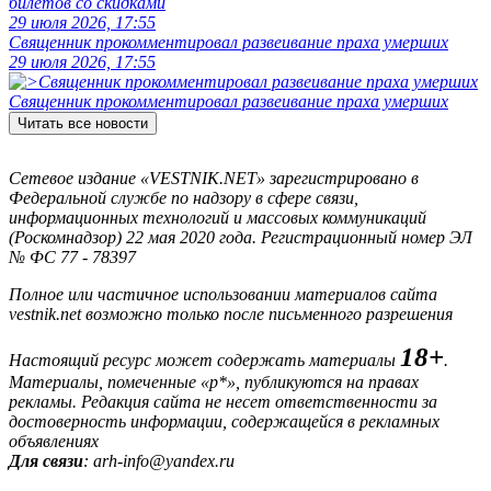
билетов со скидками
29 июля 2026, 17:55
Священник прокомментировал развеивание праха умерших
29 июля 2026, 17:55
Священник прокомментировал развеивание праха умерших
Читать все новости
Сетевое издание «VESTNIK.NET» зарегистрировано в
Федеральной службе по надзору в сфере связи,
информационных технологий и массовых коммуникаций
(Роскомнадзор) 22 мая 2020 года. Регистрационный номер ЭЛ
№ ФС 77 - 78397
Полное или частичное использовании материалов сайта
vestnik.net возможно только после письменного разрешения
18+
Настоящий ресурс может содержать материалы
.
Материалы, помеченные «р*», публикуются на правах
рекламы. Редакция сайта не несет ответственности за
достоверность информации, содержащейся в рекламных
объявлениях
Для связи
: arh-info@yandex.ru