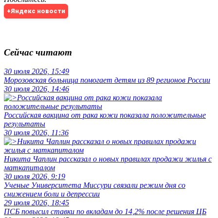
+Яндекс новости
Сейчас читают
30 июля 2026, 15:49
Морозовская больница помогает детям из 89 регионов России
30 июля 2026, 14:46
Российская вакцина от рака кожи показала положительные
результаты
30 июля 2026, 11:36
Никита Чаплин рассказал о новых правилах продажи жилья с
маткапиталом
30 июля 2026, 9:19
Ученые Университета Миссури связали режим дня со
снижением боли и депрессии
29 июля 2026, 18:45
ПСБ повысил ставки по вкладам до 14,2% после решения ЦБ